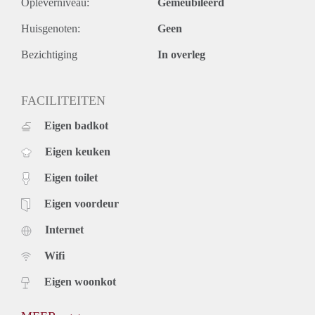
Opleverniveau:
Gemeubileerd
Huisgenoten:
Geen
Bezichtiging
In overleg
FACILITEITEN
Eigen badkot
Eigen keuken
Eigen toilet
Eigen voordeur
Internet
Wifi
Eigen woonkot