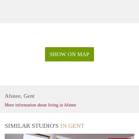
SHOW ON MAP
Afsnee, Gent
More information about living in Afsnee
SIMILAR STUDIO'S
IN GENT