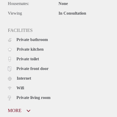
Housemates:
None
Viewing
In Consultation
FACILITIES
Private bathroom
Private kitchen
Private toilet
Private front door
Internet
Wifi
Private living room
MORE