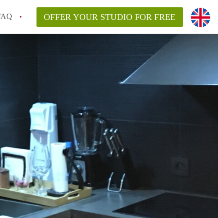
FAQ
OFFER YOUR STUDIO FOR FREE