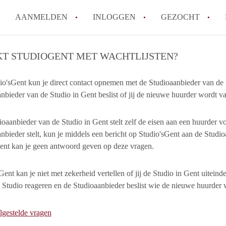
AANMELDEN
INLOGGEN
GEZOCHT
How to translate StudioGent?
T STUDIOGENT MET WACHTLIJSTEN?
Wat is StudioGent?
o'sGent kun je direct contact opnemen met de Studioaanbieder van de S
Wat is de privacyverklaring va
nbieder van de Studio in Gent beslist of jij de nieuwe huurder wordt v
Berekent StudioGent makelaar
Is StudioGent verantwoordelijk
oaanbieder van de Studio in Gent stelt zelf de eisen aan een huurder v
Alle veelgestelde vragen
nbieder stelt, kun je middels een bericht op Studio'sGent aan de Studioa
ent kan je geen antwoord geven op deze vragen.
Gent kan je niet met zekerheid vertellen of jij de Studio in Gent uitei
 Studio reageren en de Studioaanbieder beslist wie de nieuwe huurder
lgestelde vragen