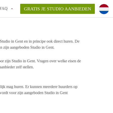
FAQ
GRATIS JE STUDIO AANBIEDEN
tudio in Gent en in principe ook direct huren. De
n StudioGent?
an zijn aangeboden Studio in Gent.
svergoeding/bemiddelingsvergoeding?
 voor de aangeboden Studio's in Gent?
oor zijn Studio in Gent. Vragen over welke eisen de
anbieder zelf stellen.
ndelijk mag huren. Er kunnen meerdere huurders op
 wordt voor zijn aangeboden Studio in Gent