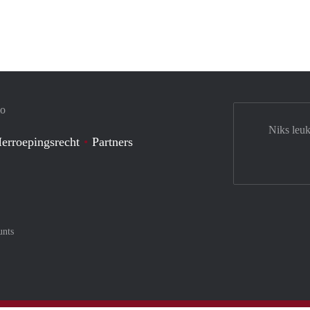
io
Niks leuk
erroepingsrecht
Partners
unts
tercard
af met Meastro
nt gemakkelijk af met Visa