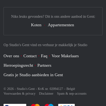
Niks leuks gevonden? Dit is ons andere aanbod in Gent:
Koten
Appartementen
Op Studio's Gent vind en verhuur je makkelijk je Studio
Over ons
Contact
Faq
Voor Makelaars
Herroepingsrecht
Partners
Gratis je Studio aanbieden in Gent
© 2026 - Studio's Gent - KvK nr. 02094127 –
België
Voorwaarden & privacy
Disclaimer
Spam & nep-accounts