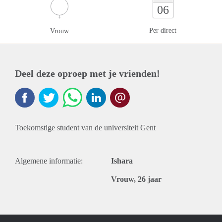
06
Per direct
Vrouw
Deel deze oproep met je vrienden!
Toekomstige student van de universiteit Gent
Algemene informatie:
Ishara
Vrouw, 26 jaar