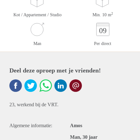
2
Kot / Appartement / Studio
Min. 10 m
09
Man
Per direct
Deel deze oproep met je vrienden!
23, werkend bij de VRT.
Algemene informatie:
Amos
Man, 30 jaar