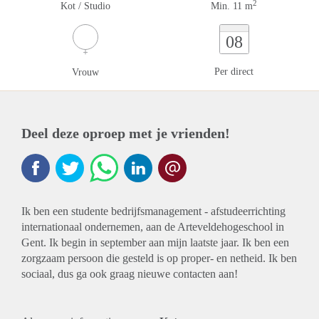
2
Kot / Studio
Min. 11 m
08
Per direct
Vrouw
Deel deze oproep met je vrienden!
Ik ben een studente bedrijfsmanagement - afstudeerrichting
internationaal ondernemen, aan de Arteveldehogeschool in
Gent. Ik begin in september aan mijn laatste jaar. Ik ben een
zorgzaam persoon die gesteld is op proper- en netheid. Ik ben
sociaal, dus ga ook graag nieuwe contacten aan!