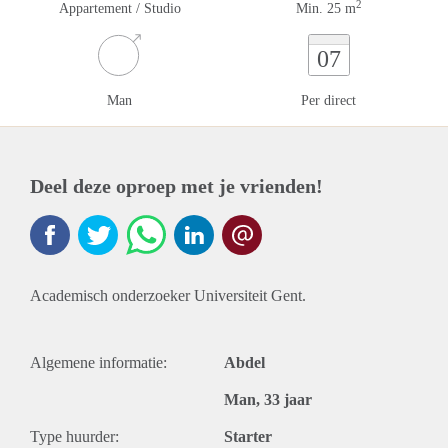
2
Appartement / Studio
Min. 25 m
07
Man
Per direct
Deel deze oproep met je vrienden!
Academisch onderzoeker Universiteit Gent.
Algemene informatie:
Abdel
Man, 33 jaar
Type huurder:
Starter