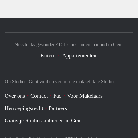
Niks leuks gevonden? Dit is ons andere aanbod in Gent:
Koten
Appartementen
Op Studio's Gent vind en verhuur je makkelijk je Studio
Over ons
Contact
Faq
Voor Makelaars
Herroepingsrecht
Partners
Gratis je Studio aanbieden in Gent