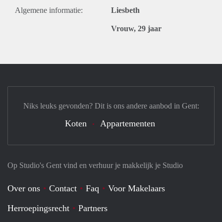
Algemene informatie:
Liesbeth
Vrouw, 29 jaar
Niks leuks gevonden? Dit is ons andere aanbod in Gent:
Koten
Appartementen
Op Studio's Gent vind en verhuur je makkelijk je Studio
Over ons
Contact
Faq
Voor Makelaars
Herroepingsrecht
Partners