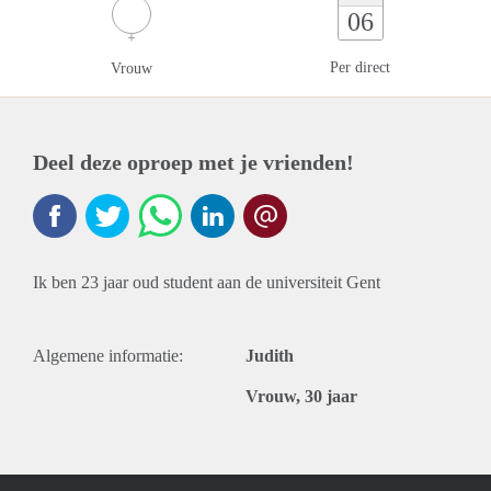
06
Per direct
Vrouw
Deel deze oproep met je vrienden!
Ik ben 23 jaar oud student aan de universiteit Gent
Algemene informatie:
Judith
Vrouw, 30 jaar