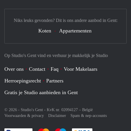
Niks leuks gevonden? Dit is ons andere aanbod in Gent:
Koten
Appartementen
Op Studio's Gent vind en verhuur je makkelijk je Studio
Over ons
Contact
Faq
Voor Makelaars
Herroepingsrecht
Partners
Gratis je Studio aanbieden in Gent
© 2026 - Studio's Gent - KvK nr. 02094127 –
België
Voorwaarden & privacy
Disclaimer
Spam & nep-accounts