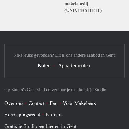
makelaardij
(UNIVERSITEIT)
Niks leuks gevonden? Dit is ons andere aanbod in Gent:
Koten
Appartementen
Op Studio's Gent vind en verhuur je makkelijk je Studio
Over ons
Contact
Faq
Voor Makelaars
Herroepingsrecht
Partners
Gratis je Studio aanbieden in Gent