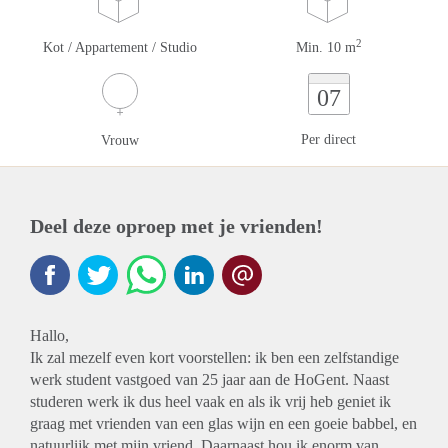
2
Kot / Appartement / Studio
Min. 10 m
07
Per direct
Vrouw
Deel deze oproep met je vrienden!
Hallo,
Ik zal mezelf even kort voorstellen: ik ben een zelfstandige
werk student vastgoed van 25 jaar aan de HoGent. Naast
studeren werk ik dus heel vaak en als ik vrij heb geniet ik
graag met vrienden van een glas wijn en een goeie babbel, en
natuurlijk met mijn vriend. Daarnaast hou ik enorm van