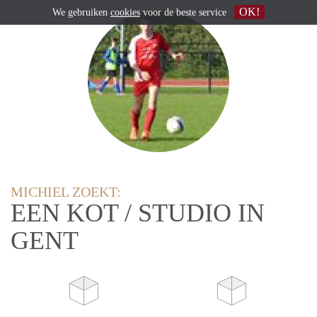
OK!
We gebruiken
cookies
voor de beste service
MICHIEL ZOEKT:
EEN KOT / STUDIO IN
GENT