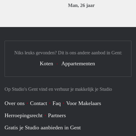
Man, 26 jaar
Niks leuks gevonden? Dit is ons andere aanbod in Gent:
Koten
Appartementen
Op Studio's Gent vind en verhuur je makkelijk je Studio
Over ons
Contact
Faq
Voor Makelaars
Herroepingsrecht
Partners
Gratis je Studio aanbieden in Gent