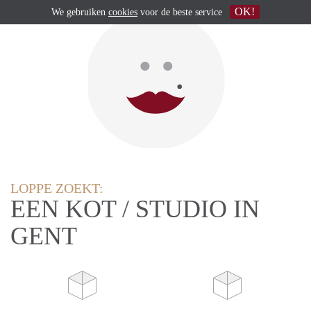
OK!
We gebruiken
cookies
voor de beste service
LOPPE ZOEKT:
EEN KOT / STUDIO IN
GENT