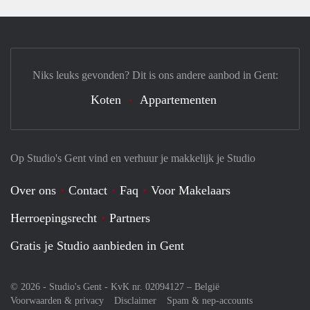
Niks leuks gevonden? Dit is ons andere aanbod in Gent:
Koten
Appartementen
Op Studio's Gent vind en verhuur je makkelijk je Studio
Over ons
Contact
Faq
Voor Makelaars
Herroepingsrecht
Partners
Gratis je Studio aanbieden in Gent
© 2026 - Studio's Gent - KvK nr. 02094127 –
België
Voorwaarden & privacy
Disclaimer
Spam & nep-accounts