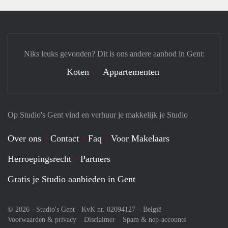
Niks leuks gevonden? Dit is ons andere aanbod in Gent:
Koten
Appartementen
Op Studio's Gent vind en verhuur je makkelijk je Studio
Over ons
Contact
Faq
Voor Makelaars
Herroepingsrecht
Partners
Gratis je Studio aanbieden in Gent
© 2026 - Studio's Gent - KvK nr. 02094127 –
België
Voorwaarden & privacy
Disclaimer
Spam & nep-accounts