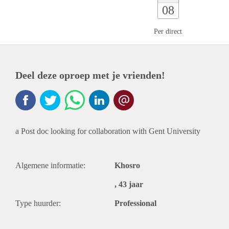
08
Per direct
Deel deze oproep met je vrienden!
a Post doc looking for collaboration with Gent University
Algemene informatie:
Khosro
, 43 jaar
Type huurder:
Professional