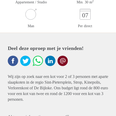
2
Appartement / Studio
Min. 30 m
07
Man
Per direct
Deel deze oproep met je vrienden!
Wij zijn op zoek naar een kot voor 2 of 3 personen met aparte
slaapkoten in de regio Sint-Pietersplein, Strop, Kinepolis,
Verlorenkost of De Bijloke. Ons budget ligt rond de 800 euro
voor een kot van twee en rond de 1200 voor een kot van 3
personen.