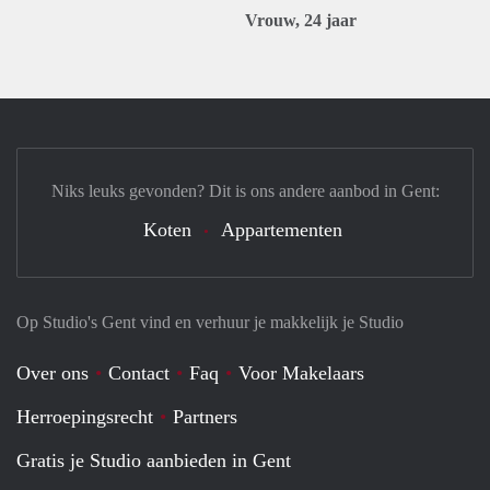
Vrouw, 24 jaar
Niks leuks gevonden? Dit is ons andere aanbod in Gent:
Koten
Appartementen
Op Studio's Gent vind en verhuur je makkelijk je Studio
Over ons
Contact
Faq
Voor Makelaars
Herroepingsrecht
Partners
Gratis je Studio aanbieden in Gent