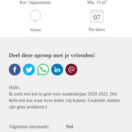
2
Kot / Appartement
Min. 13 m
07
Per direct
Vrouw
Deel deze oproep met je vrienden!
Hallo.
Ik zoek een kot in gent voor academiejaar 2020-2021. Het
liefst een kot waar twee koten vrij komen. Gedeelde ruimtes
zijn geen probleem:)
Algemene informatie:
Nel