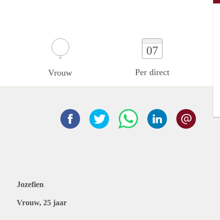
07
Per direct
Vrouw
Jozefien
Vrouw, 25 jaar