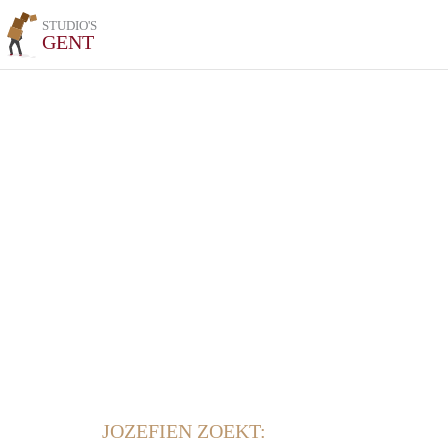
STUDIO'S
GENT
JOZEFIEN ZOEKT: