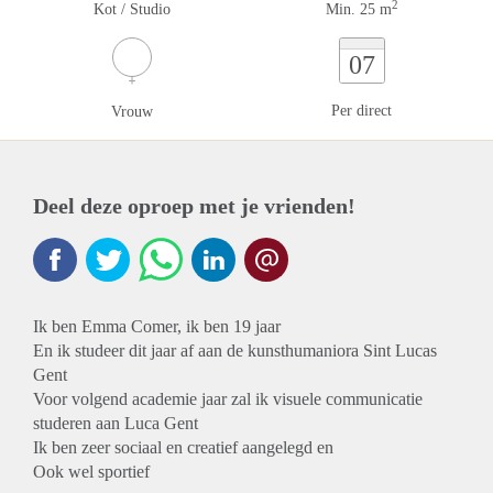
2
Kot / Studio
Min. 25 m
07
Per direct
Vrouw
Deel deze oproep met je vrienden!
Ik ben Emma Comer, ik ben 19 jaar
En ik studeer dit jaar af aan de kunsthumaniora Sint Lucas
Gent
Voor volgend academie jaar zal ik visuele communicatie
studeren aan Luca Gent
Ik ben zeer sociaal en creatief aangelegd en
Ook wel sportief