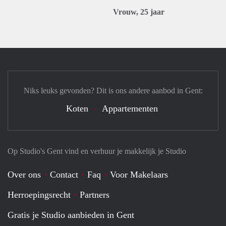
Vrouw, 25 jaar
Niks leuks gevonden? Dit is ons andere aanbod in Gent:
Koten
Appartementen
Op Studio's Gent vind en verhuur je makkelijk je Studio
Over ons
Contact
Faq
Voor Makelaars
Herroepingsrecht
Partners
Gratis je Studio aanbieden in Gent