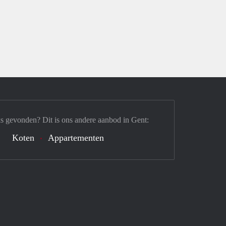
s gevonden? Dit is ons andere aanbod in Gent:
Koten
Appartementen