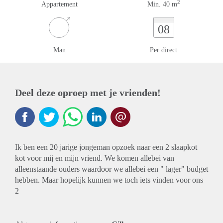
2
Appartement
Min. 40 m
08
Man
Per direct
Deel deze oproep met je vrienden!
Ik ben een 20 jarige jongeman opzoek naar een 2 slaapkot
kot voor mij en mijn vriend. We komen allebei van
alleenstaande ouders waardoor we allebei een " lager" budget
hebben. Maar hopelijk kunnen we toch iets vinden voor ons
2