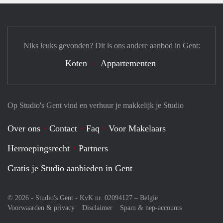
Niks leuks gevonden? Dit is ons andere aanbod in Gent:
Koten
Appartementen
Op Studio's Gent vind en verhuur je makkelijk je Studio
Over ons
Contact
Faq
Voor Makelaars
Herroepingsrecht
Partners
Gratis je Studio aanbieden in Gent
© 2026 - Studio's Gent - KvK nr. 02094127 –
België
Voorwaarden & privacy
Disclaimer
Spam & nep-accounts