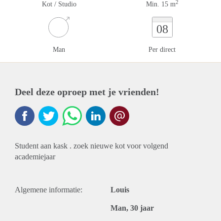
2
Kot / Studio
Min. 15 m
08
Man
Per direct
Deel deze oproep met je vrienden!
Student aan kask . zoek nieuwe kot voor volgend
academiejaar
Algemene informatie:
Louis
Man, 30 jaar