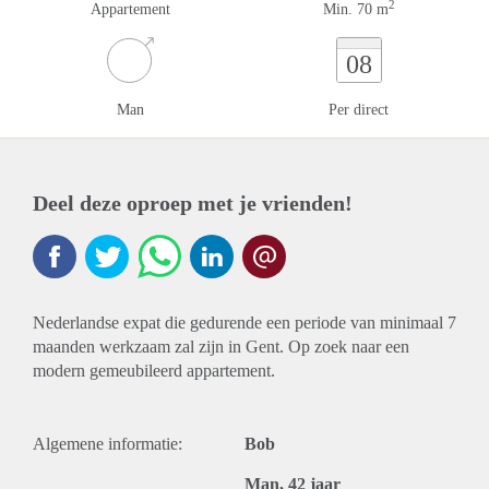
2
Appartement
Min. 70 m
08
Man
Per direct
Deel deze oproep met je vrienden!
Nederlandse expat die gedurende een periode van minimaal 7
maanden werkzaam zal zijn in Gent. Op zoek naar een
modern gemeubileerd appartement.
Algemene informatie:
Bob
Man, 42 jaar