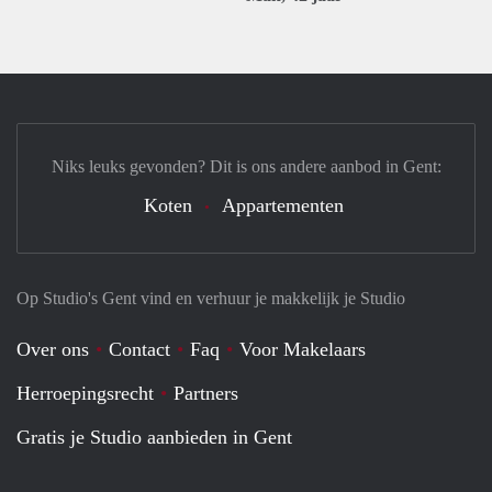
Niks leuks gevonden? Dit is ons andere aanbod in Gent:
Koten
Appartementen
Op Studio's Gent vind en verhuur je makkelijk je Studio
Over ons
Contact
Faq
Voor Makelaars
Herroepingsrecht
Partners
Gratis je Studio aanbieden in Gent