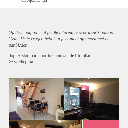
Onbepaalde tijd
Op deze pagina vind je alle informatie over deze Studio in
Gent. Als je vragen hebt kun je contact opnemen met de
aanbieder.
duplex studio te huur in Gent aan deTriomfstraat.
2e verdieping