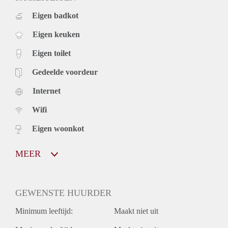
Eigen badkot
Eigen keuken
Eigen toilet
Gedeelde voordeur
Internet
Wifi
Eigen woonkot
MEER
GEWENSTE HUURDER
Minimum leeftijd:
Maakt niet uit