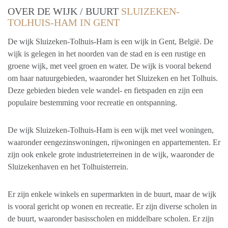
OVER DE WIJK / BUURT
SLUIZEKEN-
TOLHUIS-HAM IN GENT
De wijk Sluizeken-Tolhuis-Ham is een wijk in Gent, België. De
wijk is gelegen in het noorden van de stad en is een rustige en
groene wijk, met veel groen en water. De wijk is vooral bekend
om haar natuurgebieden, waaronder het Sluizeken en het Tolhuis.
Deze gebieden bieden vele wandel- en fietspaden en zijn een
populaire bestemming voor recreatie en ontspanning.
De wijk Sluizeken-Tolhuis-Ham is een wijk met veel woningen,
waaronder eengezinswoningen, rijwoningen en appartementen. Er
zijn ook enkele grote industrieterreinen in de wijk, waaronder de
Sluizekenhaven en het Tolhuisterrein.
Er zijn enkele winkels en supermarkten in de buurt, maar de wijk
is vooral gericht op wonen en recreatie. Er zijn diverse scholen in
de buurt, waaronder basisscholen en middelbare scholen. Er zijn