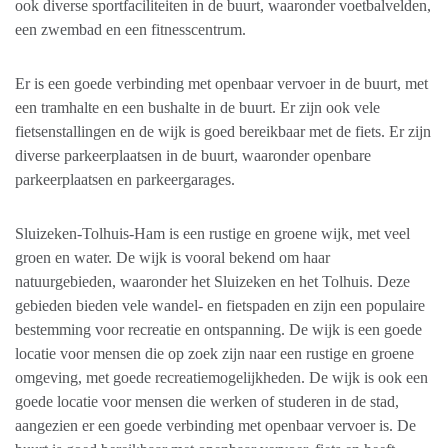
ook diverse sportfaciliteiten in de buurt, waaronder voetbalvelden,
een zwembad en een fitnesscentrum.
Er is een goede verbinding met openbaar vervoer in de buurt, met
een tramhalte en een bushalte in de buurt. Er zijn ook vele
fietsenstallingen en de wijk is goed bereikbaar met de fiets. Er zijn
diverse parkeerplaatsen in de buurt, waaronder openbare
parkeerplaatsen en parkeergarages.
Sluizeken-Tolhuis-Ham is een rustige en groene wijk, met veel
groen en water. De wijk is vooral bekend om haar
natuurgebieden, waaronder het Sluizeken en het Tolhuis. Deze
gebieden bieden vele wandel- en fietspaden en zijn een populaire
bestemming voor recreatie en ontspanning. De wijk is een goede
locatie voor mensen die op zoek zijn naar een rustige en groene
omgeving, met goede recreatiemogelijkheden. De wijk is ook een
goede locatie voor mensen die werken of studeren in de stad,
aangezien er een goede verbinding met openbaar vervoer is. De