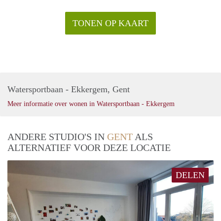
TONEN OP KAART
Watersportbaan - Ekkergem, Gent
Meer informatie over wonen in Watersportbaan - Ekkergem
ANDERE STUDIO'S IN
GENT
ALS
ALTERNATIEF VOOR DEZE LOCATIE
DELEN