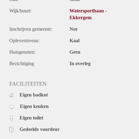
Wijk/buurt:
Watersportbaan -
Ekkergem
Inschrijven gemeente:
Nee
Opleverniveau:
Kaal
Huisgenoten:
Geen
Bezichtiging
In overleg
FACILITEITEN
Eigen badkot
Eigen keuken
Eigen toilet
Gedeelde voordeur