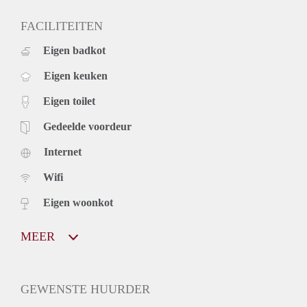
FACILITEITEN
Eigen badkot
Eigen keuken
Eigen toilet
Gedeelde voordeur
Internet
Wifi
Eigen woonkot
MEER
GEWENSTE HUURDER