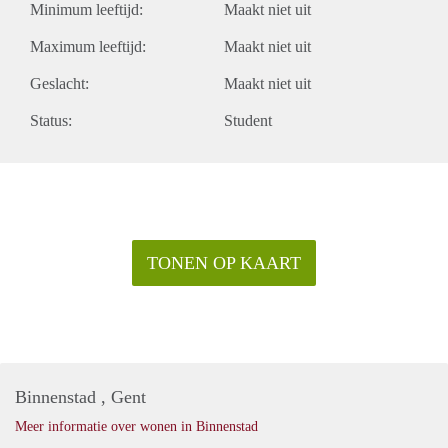
Minimum leeftijd:
Maakt niet uit
Maximum leeftijd:
Maakt niet uit
Geslacht:
Maakt niet uit
Status:
Student
TONEN OP KAART
Binnenstad , Gent
Meer informatie over wonen in Binnenstad