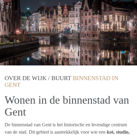
OVER DE WIJK / BUURT
BINNENSTAD IN
GENT
Wonen in de binnenstad van
Gent
De binnenstad van Gent is het historische en levendige centrum
van de stad. Dit gebied is aantrekkelijk voor wie een
kot, studio,