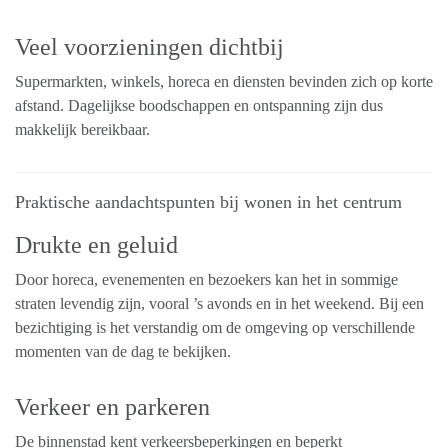
Veel voorzieningen dichtbij
Supermarkten, winkels, horeca en diensten bevinden zich op korte
afstand. Dagelijkse boodschappen en ontspanning zijn dus
makkelijk bereikbaar.
Praktische aandachtspunten bij wonen in het centrum
Drukte en geluid
Door horeca, evenementen en bezoekers kan het in sommige
straten levendig zijn, vooral ’s avonds en in het weekend. Bij een
bezichtiging is het verstandig om de omgeving op verschillende
momenten van de dag te bekijken.
Verkeer en parkeren
De binnenstad kent verkeersbeperkingen en beperkt