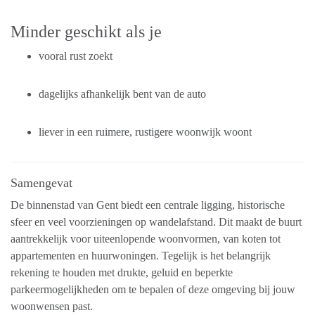
Minder geschikt als je
vooral rust zoekt
dagelijks afhankelijk bent van de auto
liever in een ruimere, rustigere woonwijk woont
Samengevat
De binnenstad van Gent biedt een centrale ligging, historische
sfeer en veel voorzieningen op wandelafstand. Dit maakt de buurt
aantrekkelijk voor uiteenlopende woonvormen, van koten tot
appartementen en huurwoningen. Tegelijk is het belangrijk
rekening te houden met drukte, geluid en beperkte
parkeermogelijkheden om te bepalen of deze omgeving bij jouw
woonwensen past.