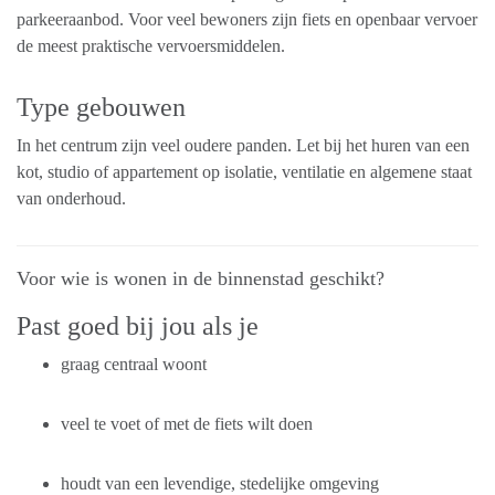
parkeeraanbod. Voor veel bewoners zijn fiets en openbaar vervoer
de meest praktische vervoersmiddelen.
Type gebouwen
In het centrum zijn veel oudere panden. Let bij het huren van een
kot, studio of appartement op isolatie, ventilatie en algemene staat
van onderhoud.
Voor wie is wonen in de binnenstad geschikt?
Past goed bij jou als je
graag centraal woont
veel te voet of met de fiets wilt doen
houdt van een levendige, stedelijke omgeving