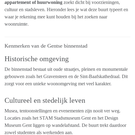
appartement of huurwoning
zoekt dicht bij voorzieningen,
cultuur en stadsleven. Hieronder lees je wat deze buurt typeert en
waar je rekening mee kunt houden bij het zoeken naar
woonruimte.
Kenmerken van de Gentse binnenstad
Historische omgeving
De binnenstad bestaat uit oude straatjes, pleinen en monumentale
gebouwen zoals het
Gravensteen
en de
Sint-Baafskathedraal
. Dit
zorgt voor een unieke woonomgeving met veel karakter.
Cultureel en stedelijk leven
Musea, tentoonstellingen en evenementen zijn nooit ver weg.
Locaties zoals het
STAM Stadsmuseum Gent
en het
Design
Museum Gent
liggen op wandelafstand. De buurt trekt daardoor
zowel studenten als werkenden aan.