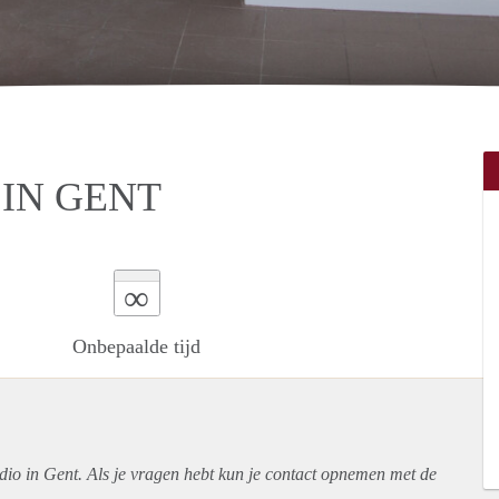
IN GENT
∞
Onbepaalde tijd
udio in Gent. Als je vragen hebt kun je contact opnemen met de