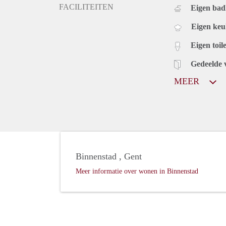
FACILITEITEN
Eigen bad
Eigen ke
Eigen toile
Gedeelde 
MEER
Binnenstad , Gent
Meer informatie over wonen in Binnenstad