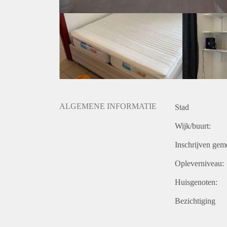
ALGEMENE INFORMATIE
Stad
Wijk/buurt:
Inschrijven gem
Opleverniveau:
Huisgenoten:
Bezichtiging