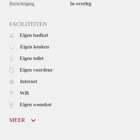
Bezichtiging
In overleg
FACILITEITEN
Eigen badkot
Eigen keuken
Eigen toilet
Eigen voordeur
Internet
Wifi
Eigen woonkot
MEER