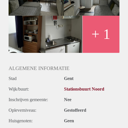
+ 1
ALGEMENE INFORMATIE
Stad
Gent
Wijk/buurt:
Stationsbuurt Noord
Inschrijven gemeente:
Nee
Opleverniveau:
Gestoffeerd
Huisgenoten:
Geen