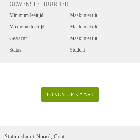
GEWENSTE HUURDER
Minimum leeftijd:
Maakt niet uit
Maximum leeftijd:
Maakt niet uit
Geslacht:
Maakt niet uit
Status:
Student
TONEN OP KAART
Stationsbuurt Noord, Gent