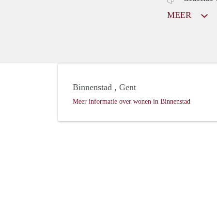
MEER
Binnenstad , Gent
Meer informatie over wonen in Binnenstad