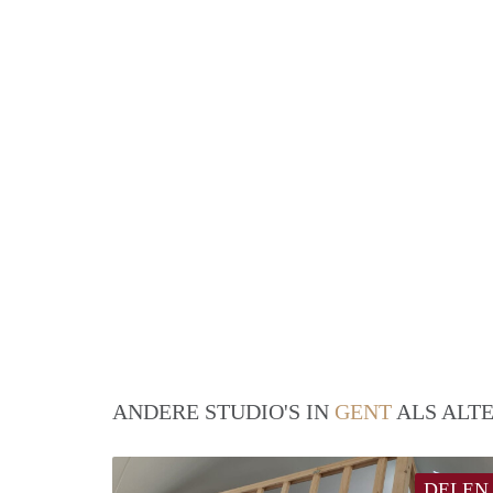
ANDERE STUDIO'S IN
GENT
ALS ALTE
DELEN