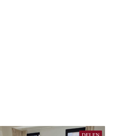
DELEN