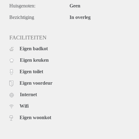
Huisgenoten:
Geen
Bezichtiging
In overleg
FACILITEITEN
Eigen badkot
Eigen keuken
Eigen toilet
Eigen voordeur
Internet
Wifi
Eigen woonkot