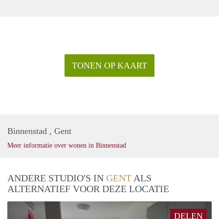
TONEN OP KAART
Binnenstad , Gent
Meer informatie over wonen in Binnenstad
ANDERE STUDIO'S IN
GENT
ALS
ALTERNATIEF VOOR DEZE LOCATIE
DELEN